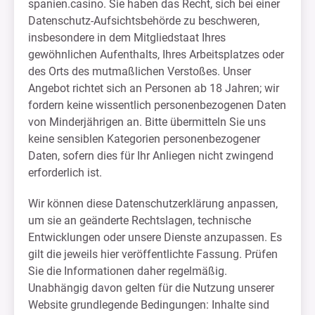
spanien.casino. Sie haben das Recht, sich bei einer
Datenschutz-Aufsichtsbehörde zu beschweren,
insbesondere in dem Mitgliedstaat Ihres
gewöhnlichen Aufenthalts, Ihres Arbeitsplatzes oder
des Orts des mutmaßlichen Verstoßes. Unser
Angebot richtet sich an Personen ab 18 Jahren; wir
fordern keine wissentlich personenbezogenen Daten
von Minderjährigen an. Bitte übermitteln Sie uns
keine sensiblen Kategorien personenbezogener
Daten, sofern dies für Ihr Anliegen nicht zwingend
erforderlich ist.
Wir können diese Datenschutzerklärung anpassen,
um sie an geänderte Rechtslagen, technische
Entwicklungen oder unsere Dienste anzupassen. Es
gilt die jeweils hier veröffentlichte Fassung. Prüfen
Sie die Informationen daher regelmäßig.
Unabhängig davon gelten für die Nutzung unserer
Website grundlegende Bedingungen: Inhalte sind