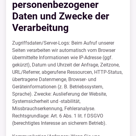
personenbezogener
Daten und Zwecke der
Verarbeitung
Zugriffsdaten/Server-Logs: Beim Aufruf unserer
Seiten verarbeiten wir automatisch vom Browser
übermittelte Informationen wie IP-Adresse (ggf.
gekürzt), Datum und Uhrzeit der Anfrage, Zeitzone,
URL/Referrer, abgerufene Ressourcen, HTTP-Status,
übertragene Datenmenge, Browser- und
Geräteinformationen (z. B. Betriebssystem,
Sprache). Zwecke: Auslieferung der Website,
Systemsicherheit und -stabilität,
Missbrauchserkennung, Fehleranalyse.
Rechtsgrundlage: Art. 6 Abs. 1 lit. f DSGVO
(berechtigtes Interesse an sicherem Betrieb).