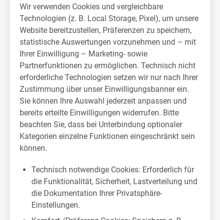
Wir verwenden Cookies und vergleichbare
Technologien (z. B. Local Storage, Pixel), um unsere
Website bereitzustellen, Präferenzen zu speichern,
statistische Auswertungen vorzunehmen und – mit
Ihrer Einwilligung – Marketing- sowie
Partnerfunktionen zu ermöglichen. Technisch nicht
erforderliche Technologien setzen wir nur nach Ihrer
Zustimmung über unser Einwilligungsbanner ein.
Sie können Ihre Auswahl jederzeit anpassen und
bereits erteilte Einwilligungen widerrufen. Bitte
beachten Sie, dass bei Unterbindung optionaler
Kategorien einzelne Funktionen eingeschränkt sein
können.
Technisch notwendige Cookies: Erforderlich für
die Funktionalität, Sicherheit, Lastverteilung und
die Dokumentation Ihrer Privatsphäre-
Einstellungen.