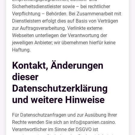
Sicherheitsdienstleister sowie – bei rechtlicher
Verpflichtung – Behörden. Bei Zusammenarbeit mit
Dienstleistern erfolgt dies auf Basis von Verträgen
zur Auftragsverarbeitung. Verlinkte externe
Webseiten unterliegen der Verantwortung der
jeweiligen Anbieter; wir übernehmen hierfür keine
Haftung.
Kontakt, Änderungen
dieser
Datenschutzerklärung
und weitere Hinweise
Für Datenschutzanfragen und zur Ausübung Ihrer
Rechte wenden Sie sich an
info@spanien.casino
.
Verantwortlicher im Sinne der DSGVO ist