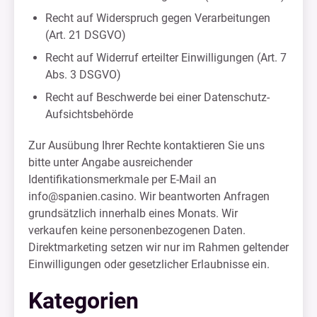
Recht auf Widerspruch gegen Verarbeitungen
(Art. 21 DSGVO)
Recht auf Widerruf erteilter Einwilligungen (Art. 7
Abs. 3 DSGVO)
Recht auf Beschwerde bei einer Datenschutz-
Aufsichtsbehörde
Zur Ausübung Ihrer Rechte kontaktieren Sie uns
bitte unter Angabe ausreichender
Identifikationsmerkmale per E-Mail an
info@spanien.casino
. Wir beantworten Anfragen
grundsätzlich innerhalb eines Monats. Wir
verkaufen keine personenbezogenen Daten.
Direktmarketing setzen wir nur im Rahmen geltender
Einwilligungen oder gesetzlicher Erlaubnisse ein.
Kategorien