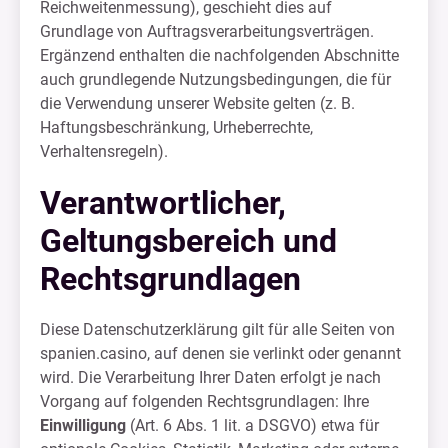
Reichweitenmessung), geschieht dies auf
Grundlage von Auftragsverarbeitungsverträgen.
Ergänzend enthalten die nachfolgenden Abschnitte
auch grundlegende Nutzungsbedingungen, die für
die Verwendung unserer Website gelten (z. B.
Haftungsbeschränkung, Urheberrechte,
Verhaltensregeln).
Verantwortlicher,
Geltungsbereich und
Rechtsgrundlagen
Diese Datenschutzerklärung gilt für alle Seiten von
spanien.casino, auf denen sie verlinkt oder genannt
wird. Die Verarbeitung Ihrer Daten erfolgt je nach
Vorgang auf folgenden Rechtsgrundlagen: Ihre
Einwilligung
(Art. 6 Abs. 1 lit. a DSGVO) etwa für