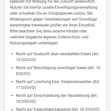
jederzeit mit Wirkung für die Zukunft widerruflich.
Nutzen Sie hierfür unsere Einwilligungsverwaltung
oder schreiben Sie an
info@spanien.casino
. Bei
Widerspruch gegen Verarbeitungen auf Grundlage
berechtigter Interessen prüfen wir Ihren Einzelfall.
Bitte beachten Sie, dass externe Inhalte oder
verlinkte Angebote eigenen Datenschutz- und
Nutzungsregeln unterliegen.
Recht auf Auskunft über verarbeitete Daten (Art.
15 DSGVO)
Recht auf Berichtigung unrichtiger Daten (Art. 16
DSGVO)
Recht auf Löschung bzw. Vergessenwerden (Art.
17 DSGVO)
Recht auf Einschränkung der Verarbeitung (Art.
18 DSGVO)
Recht auf Datenübertragbarkeit (Art. 20 DSGVO)