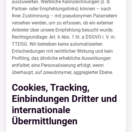
auszuwerten. Werbliche Kennzeichnungen (z. B.
Partner- oder Empfehlungslinks) können – nach
Ihrer Zustimmung – mit pseudonymen Parametern
versehen werden, um zu erfassen, ob ein externer
Anbieter über unsere Empfehlung besucht wurde.
Rechtsgrundlage: Art. 6 Abs. 1 lit. a DSGVO i. V. m.
TTDSG. Wir betreiben keine automatisierten
Entscheidungen mit rechtlicher Wirkung und kein
Profiling, das ähnliche erhebliche Auswirkungen
entfaltet; eine Personalisierung erfolgt, wenn
überhaupt, auf pseudonymer, aggregierter Ebene.
Cookies, Tracking,
Einbindungen Dritter und
internationale
Übermittlungen