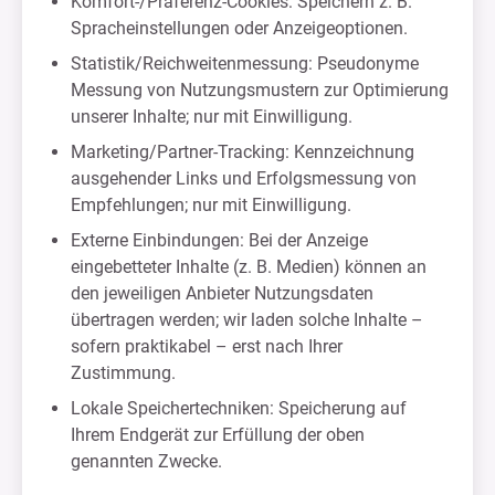
Komfort-/Präferenz-Cookies: Speichern z. B.
Spracheinstellungen oder Anzeigeoptionen.
Statistik/Reichweitenmessung: Pseudonyme
Messung von Nutzungsmustern zur Optimierung
unserer Inhalte; nur mit Einwilligung.
Marketing/Partner-Tracking: Kennzeichnung
ausgehender Links und Erfolgsmessung von
Empfehlungen; nur mit Einwilligung.
Externe Einbindungen: Bei der Anzeige
eingebetteter Inhalte (z. B. Medien) können an
den jeweiligen Anbieter Nutzungsdaten
übertragen werden; wir laden solche Inhalte –
sofern praktikabel – erst nach Ihrer
Zustimmung.
Lokale Speichertechniken: Speicherung auf
Ihrem Endgerät zur Erfüllung der oben
genannten Zwecke.