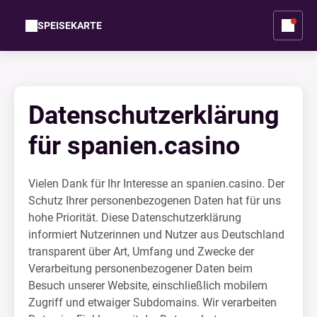
SPEISEKARTE
Datenschutzerklärung
für spanien.casino
Vielen Dank für Ihr Interesse an spanien.casino. Der
Schutz Ihrer personenbezogenen Daten hat für uns
hohe Priorität. Diese Datenschutzerklärung
informiert Nutzerinnen und Nutzer aus Deutschland
transparent über Art, Umfang und Zwecke der
Verarbeitung personenbezogener Daten beim
Besuch unserer Website, einschließlich mobilem
Zugriff und etwaiger Subdomains. Wir verarbeiten