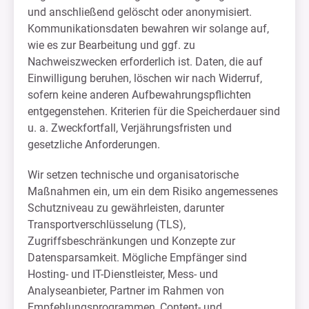
und anschließend gelöscht oder anonymisiert.
Kommunikationsdaten bewahren wir solange auf,
wie es zur Bearbeitung und ggf. zu
Nachweiszwecken erforderlich ist. Daten, die auf
Einwilligung beruhen, löschen wir nach Widerruf,
sofern keine anderen Aufbewahrungspflichten
entgegenstehen. Kriterien für die Speicherdauer sind
u. a. Zweckfortfall, Verjährungsfristen und
gesetzliche Anforderungen.
Wir setzen technische und organisatorische
Maßnahmen ein, um ein dem Risiko angemessenes
Schutzniveau zu gewährleisten, darunter
Transportverschlüsselung (TLS),
Zugriffsbeschränkungen und Konzepte zur
Datensparsamkeit. Mögliche Empfänger sind
Hosting- und IT-Dienstleister, Mess- und
Analyseanbieter, Partner im Rahmen von
Empfehlungsprogrammen, Content- und