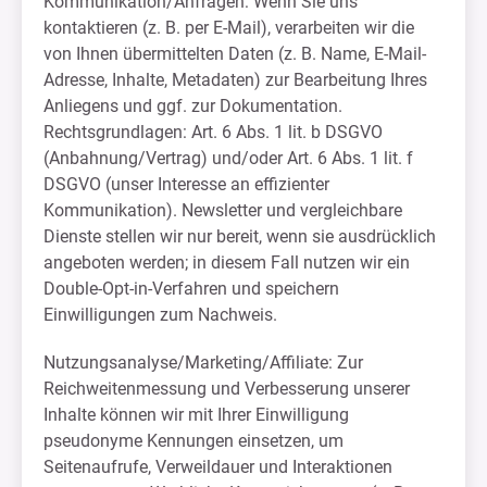
Kommunikation/Anfragen: Wenn Sie uns
kontaktieren (z. B. per E-Mail), verarbeiten wir die
von Ihnen übermittelten Daten (z. B. Name, E-Mail-
Adresse, Inhalte, Metadaten) zur Bearbeitung Ihres
Anliegens und ggf. zur Dokumentation.
Rechtsgrundlagen: Art. 6 Abs. 1 lit. b DSGVO
(Anbahnung/Vertrag) und/oder Art. 6 Abs. 1 lit. f
DSGVO (unser Interesse an effizienter
Kommunikation). Newsletter und vergleichbare
Dienste stellen wir nur bereit, wenn sie ausdrücklich
angeboten werden; in diesem Fall nutzen wir ein
Double-Opt-in-Verfahren und speichern
Einwilligungen zum Nachweis.
Nutzungsanalyse/Marketing/Affiliate: Zur
Reichweitenmessung und Verbesserung unserer
Inhalte können wir mit Ihrer Einwilligung
pseudonyme Kennungen einsetzen, um
Seitenaufrufe, Verweildauer und Interaktionen