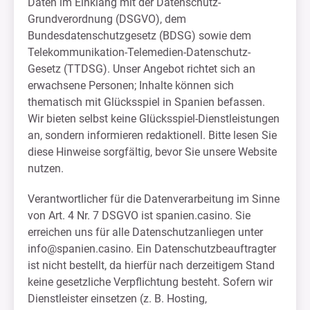
Daten im Einklang mit der Datenschutz-
Grundverordnung (DSGVO), dem
Bundesdatenschutzgesetz (BDSG) sowie dem
Telekommunikation-Telemedien-Datenschutz-
Gesetz (TTDSG). Unser Angebot richtet sich an
erwachsene Personen; Inhalte können sich
thematisch mit Glücksspiel in Spanien befassen.
Wir bieten selbst keine Glücksspiel-Dienstleistungen
an, sondern informieren redaktionell. Bitte lesen Sie
diese Hinweise sorgfältig, bevor Sie unsere Website
nutzen.
Verantwortlicher für die Datenverarbeitung im Sinne
von Art. 4 Nr. 7 DSGVO ist spanien.casino. Sie
erreichen uns für alle Datenschutzanliegen unter
info@spanien.casino
. Ein Datenschutzbeauftragter
ist nicht bestellt, da hierfür nach derzeitigem Stand
keine gesetzliche Verpflichtung besteht. Sofern wir
Dienstleister einsetzen (z. B. Hosting,