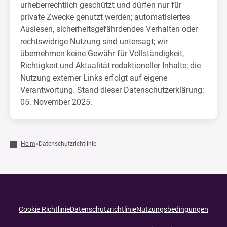
urheberrechtlich geschützt und dürfen nur für
private Zwecke genutzt werden; automatisiertes
Auslesen, sicherheitsgefährdendes Verhalten oder
rechtswidrige Nutzung sind untersagt; wir
übernehmen keine Gewähr für Vollständigkeit,
Richtigkeit und Aktualität redaktioneller Inhalte; die
Nutzung externer Links erfolgt auf eigene
Verantwortung. Stand dieser Datenschutzerklärung:
05. November 2025.
Heim
»
Datenschutzrichtlinie
Cookie Richtlinie
Datenschutzrichtlinie
Nutzungsbedingungen