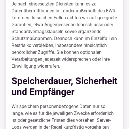
Je nach eingesetzten Diensten kann es zu
Datenübermittlungen in Länder außerhalb des EWR
kommen. In solchen Fällen achten wir auf geeignete
Garantien, etwa Angemessenheitsbeschlüsse oder
Standardvertragsklauseln sowie ergänzende
Schutzmaßnahmen. Dennoch kann im Einzelfall ein
Restrisiko verbleiben, insbesondere hinsichtlich
behördlicher Zugriffe. Sie können optionalen
Verarbeitungen jederzeit widersprechen oder Ihre
Einwilligung widerrufen.
Speicherdauer, Sicherheit
und Empfänger
Wir speichern personenbezogene Daten nur so
lange, wie es für die jeweiligen Zwecke erforderlich
ist oder gesetzliche Fristen dies vorsehen. Server-
Logs werden in der Regel kurzfristig vorgehalten